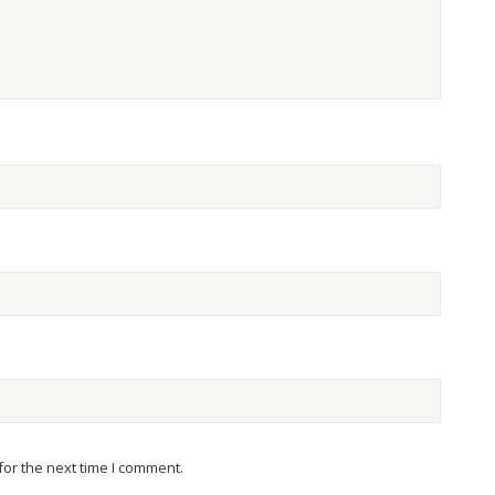
or the next time I comment.