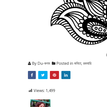
By
Du-কলম
Posted in
কবিতা
,
রকমারি
Views:
1,499