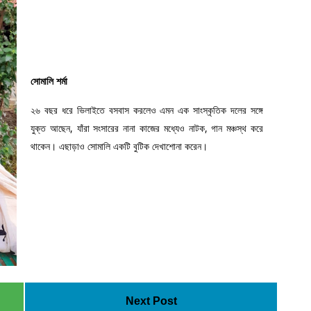
সোমালি শর্মা
২৬ বছর ধরে ভিলাইতে বসবাস করলেও এমন এক সাংস্কৃতিক দলের সঙ্গে
যুক্ত আছেন, যাঁরা সংসারের নানা কাজের মধ্যেও নাটক, গান মঞ্চস্থ করে
থাকেন। এছাড়াও সোমালি একটি বুটিক দেখাশোনা করেন।
Next Post