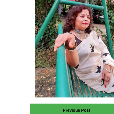
Previous Post