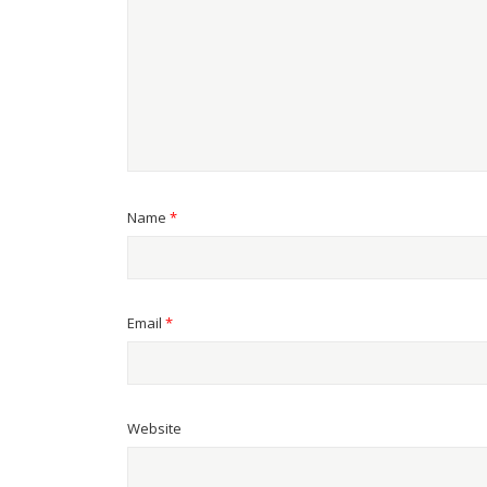
Name
*
Email
*
Website