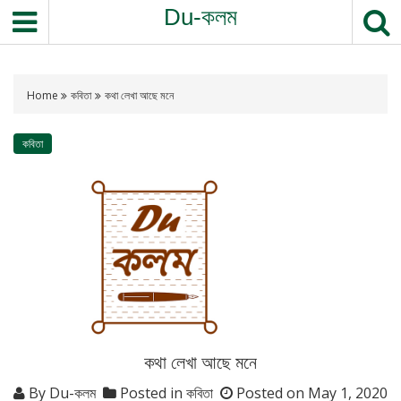
Du-কলম
Home
কবিতা
কথা লেখা আছে মনে
কবিতা
কথা লেখা আছে মনে
By
Du-কলম
Posted in
কবিতা
Posted on
May 1, 2020