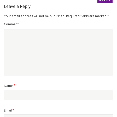
Leave a Reply
Your email address will not be published.
Required fields are marked
*
Comment
Name
*
Email
*