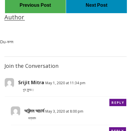
Previous Post
Next Post
Author
Du-কলম
Join the Conversation
Srijit Mitra
May 1, 2020 at 11:34 pm
খুব সুন্দর।
REPLY
অরিন্দম আচার্য
May 3, 2020 at 8:00 pm
ধন্যবাদ
REPLY