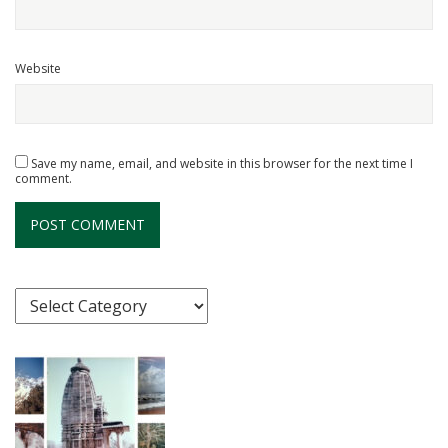
Website
Save my name, email, and website in this browser for the next time I
comment.