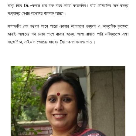
মধ্যে দিয়ে Du~কলমে রয়ে যাক নাহয় আরো কয়েকদিন। তাই হাসিরাশির সঙ্গে বসন্ত
সংক্রান্ত লেখার অপেক্ষায় থাকলাম আমরা।
সম্পাদকীয় শেষ করবার আগে আরো একবার আপনাদের ধন্যবাদ ও আন্তরিক কৃতজ্ঞতা
জানাই আমাদের পথ চলায় পাশে থাকার জন্যে, আশা রাখতে পারি ভবিষ্যতেও এমন
সহযোগিতা, লাইক ও শেয়ারের সাহায্য Du~কলম সবসময় পাবে।