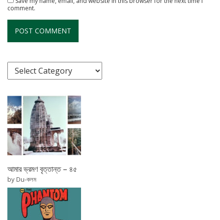
Save my name, email, and website in this browser for the next time I
comment.
আমার ভ্রমণ বৃত্তান্ত – ৪৫
by Du-কলম