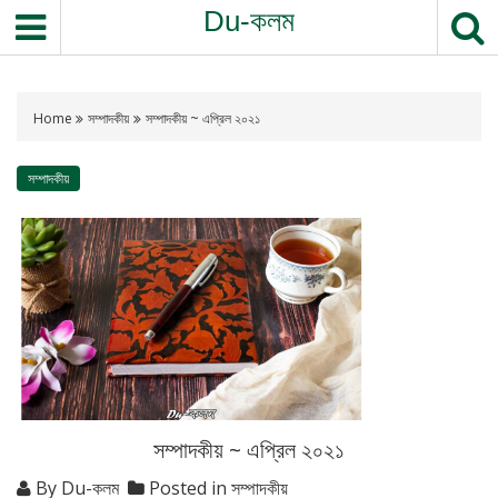
Du-কলম
Home
সম্পাদকীয়
সম্পাদকীয় ~ এপ্রিল ২০২১
সম্পাদকীয়
সম্পাদকীয় ~ এপ্রিল ২০২১
By
Du-কলম
Posted in
সম্পাদকীয়