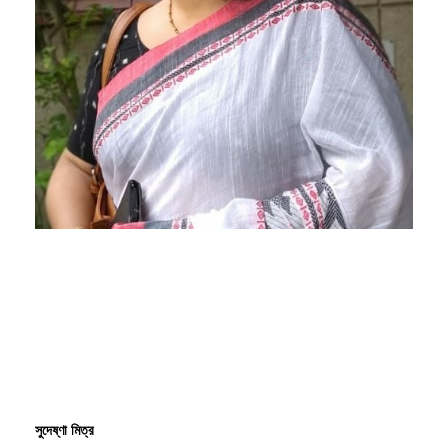
সুদেষ্ণা মিত্র