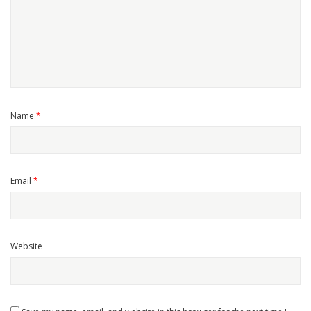
Name
*
Email
*
Website