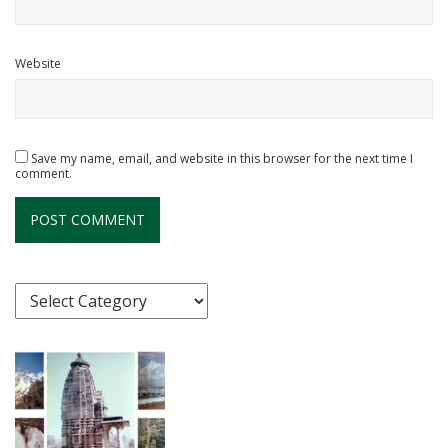
Website
Save my name, email, and website in this browser for the next time I
comment.