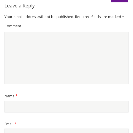
Leave a Reply
Your email address will not be published.
Required fields are marked
*
Comment
Name
*
Email
*