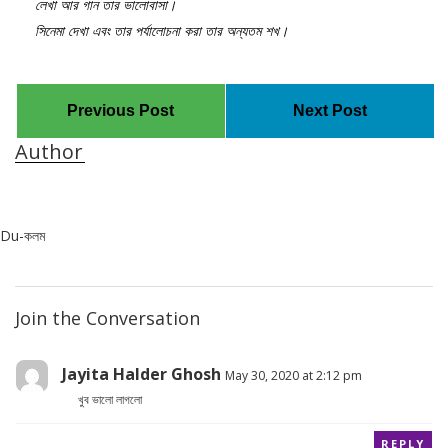
লেখা আর গান তার ভালোবাসা।
সিনেমা দেখা এবং তার পর্যালোচনা করা তার অন্যতম শখ।
Previous Post
Next Post
Author
Du-কলম
Join the Conversation
Jayita Halder Ghosh
May 30, 2020 at 2:12 pm
খুব ভালো লাগলো
REPLY