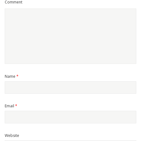
Comment
Name
*
Email
*
Website