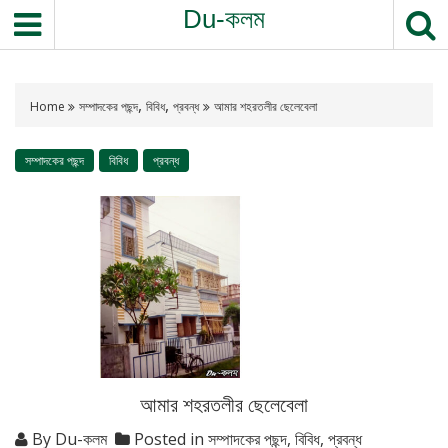
Du-কলম
,
,
Home
সম্পাদকের পছন্দ
বিবিধ
প্রবন্ধ
আমার শহরতলীর ছেলেবেলা
সম্পাদকের পছন্দ
বিবিধ
প্রবন্ধ
আমার শহরতলীর ছেলেবেলা
By
Du-কলম
Posted in
সম্পাদকের পছন্দ
,
বিবিধ
,
প্রবন্ধ