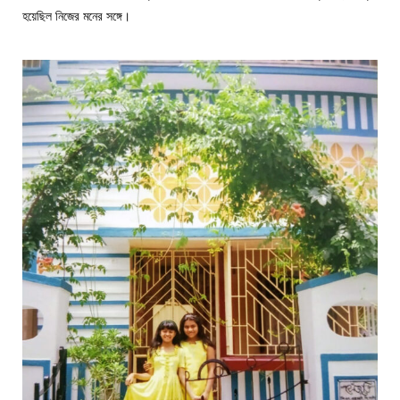
হয়েছিল নিজের মনের সঙ্গে।