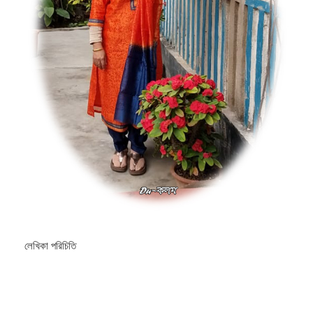
লেখিকা পরিচিতি