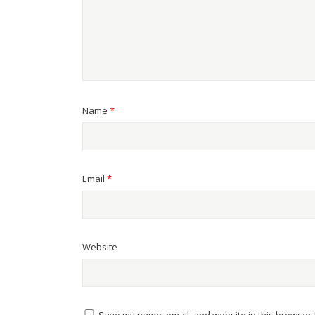
Name
*
Email
*
Website