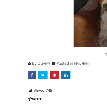
By
Du-কলম
Posted in
বিবিধ
,
প্রবন্ধ
Views:
746
পুষ্পিতা বরাট