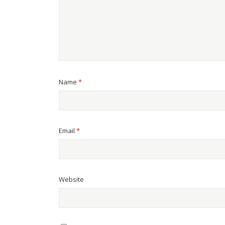
Name
*
Email
*
Website