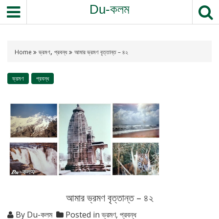
Du-কলম
,
Home
ভ্রমণ
প্রবন্ধ
আমার ভ্রমণ বৃত্তান্ত – ৪২
ভ্রমণ
প্রবন্ধ
আমার ভ্রমণ বৃত্তান্ত – ৪২
By
Du-কলম
Posted in
ভ্রমণ
,
প্রবন্ধ