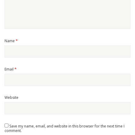
Name
*
Email
*
Website
Save my name, email, and website in this browser for the next time I
comment.