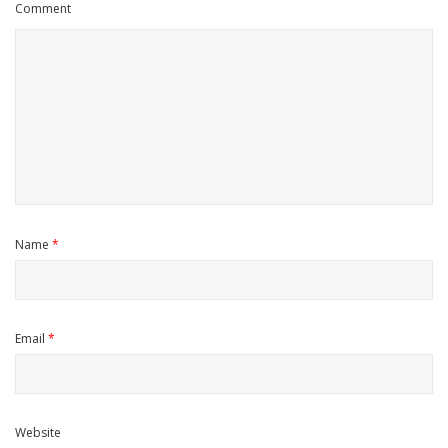
Comment
Name
*
Email
*
Website