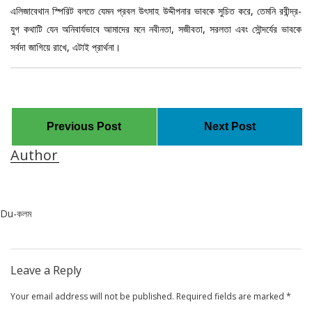
এলিজাবেথান স্পিরিট বলতে যেমন প্রবল উৎসাহ উদ্দীপনার ভাবকে সুচিত করে, তেমনি রবীন্দ্র-
যুগ কথাটি যেন অনিবার্যভাবে আমাদের মনে নবীনতা, সজীবতা, সরলতা এবং সৌন্দর্যের ভাবকে
সর্বদা জাগিয়ে রাখে, এটাই প্রার্থনা।
Previous Post
Next Post
Author
Du-কলম
Leave a Reply
Your email address will not be published.
Required fields are marked
*