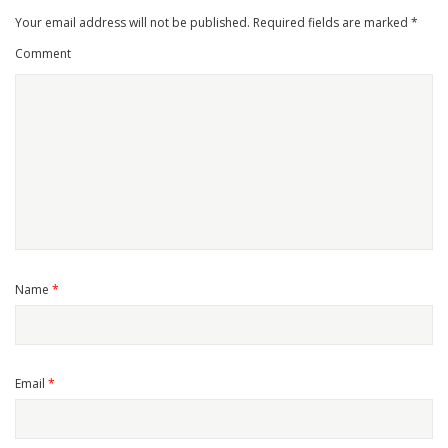
Your email address will not be published.
Required fields are marked
*
Comment
Name
*
Email
*