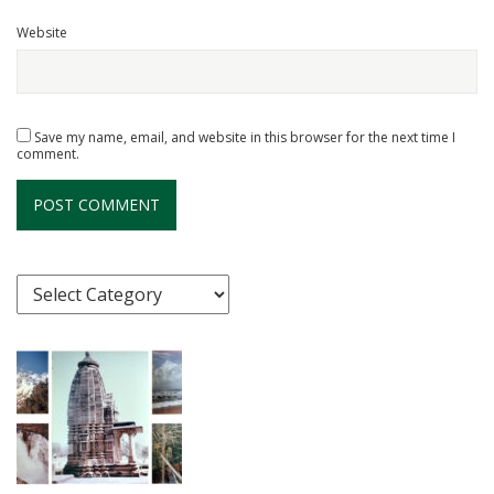
Website
Save my name, email, and website in this browser for the next time I
comment.