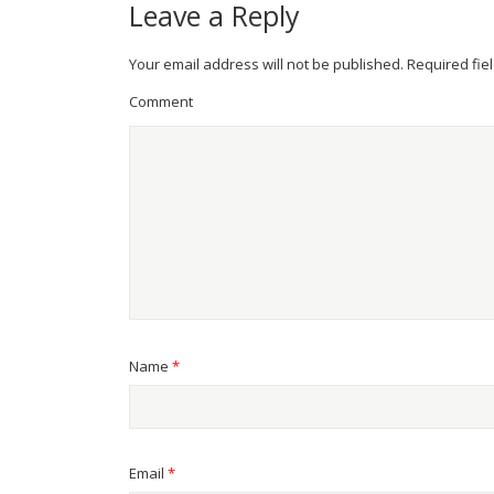
Leave a Reply
Your email address will not be published.
Required fie
Comment
Name
*
Email
*