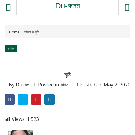
Du-কলম
Home
কবিতা
দৃষ্টি
কবিতা
দৃষ্টি
By
Du-কলম
Posted in
কবিতা
Posted on
May 2, 2020
Views:
1,523