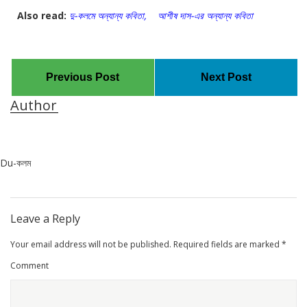
Also read:
দু-কলমে অন্যান্য কবিতা,
আশীষ দাস-এর অন্যান্য কবিতা
Previous Post
Next Post
Author
Du-কলম
Leave a Reply
Your email address will not be published.
Required fields are marked
*
Comment