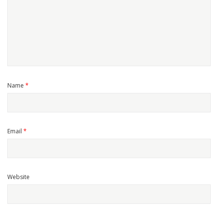
Name
*
Email
*
Website