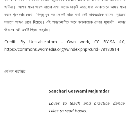
জানিনা। আমার মতন আরও হয়তো এমন অনেক মানুষই আছে যারা কলকাতাকে আমার মতন
বয়সে প্রথমবার দেখে। কিন্তু খুব কম লোকই আছে যারা সেই অভিজ্ঞতাকে তাদের স্মৃতিতে
সযত্নে আজও রেখে দিয়েছে। এই অপ্রত্যাশিত ভাবে কলকাতাকে দেখার সুযোগটা আমার
জীবনের ঘটা একটি প্রিয় অধ্যায়।
Credit: By Unstable.atom – Own work, CC BY-SA 4.0,
https://commons.wikimedia.org/w/index.php?curid=78183814
লেখিকা পরিচিতি
Sanchari Goswami Majumdar
Loves to teach and practice dance.
Likes to read books.