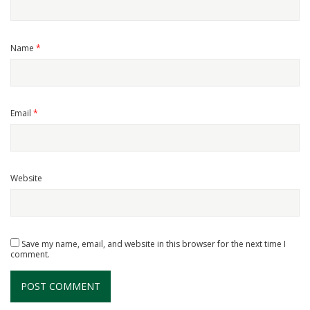
Name
*
Email
*
Website
Save my name, email, and website in this browser for the next time I
comment.