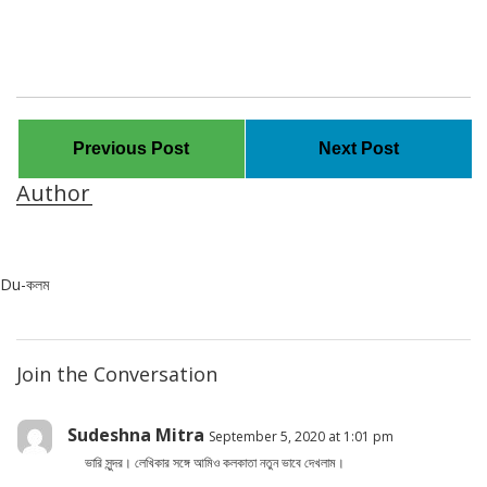
Previous Post
Next Post
Author
Du-কলম
Join the Conversation
Sudeshna Mitra
September 5, 2020 at 1:01 pm
ভারি সুন্দর। লেখিকার সঙ্গে আমিও কলকাতা নতুন ভাবে দেখলাম।