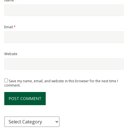
Name
*
Email
*
Website
Save my name, email, and website in this browser for the next time I
comment.