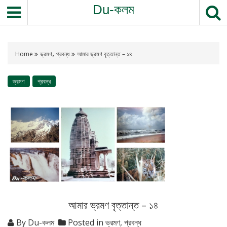
Du-কলম
,
Home
ভ্রমণ
প্রবন্ধ
আমার ভ্রমণ বৃত্তান্ত – ১৪
ভ্রমণ
প্রবন্ধ
আমার ভ্রমণ বৃত্তান্ত – ১৪
By
Du-কলম
Posted in
ভ্রমণ
,
প্রবন্ধ