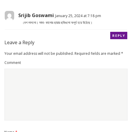
Srijib Goswami
January 25, 2024 at 7:18 pm
বেশ লাগলো। সাদা- কালোর ছায়ায় ছবিগুলো অপূর্ব হয়ে উঠেছে।
REPLY
Leave a Reply
Your email address will not be published.
Required fields are marked
*
Comment