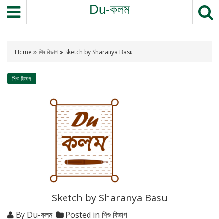
Du-কলম
Home
শিশু বিভাগ
Sketch by Sharanya Basu
শিশু বিভাগ
Sketch by Sharanya Basu
By
Du-কলম
Posted in
শিশু বিভাগ