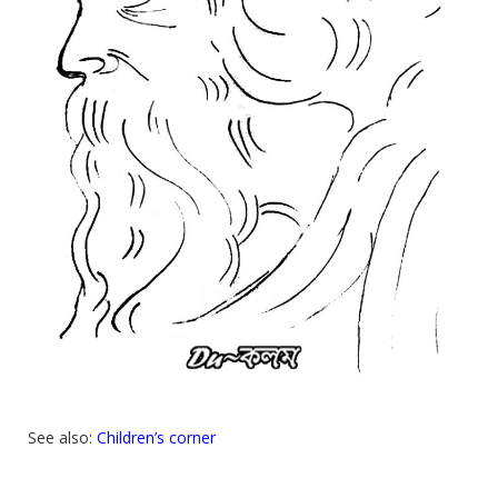
See also:
Children’s corner