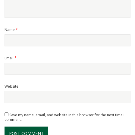
Name
*
Email
*
Website
Save my name, email, and website in this browser for the next time I
comment.