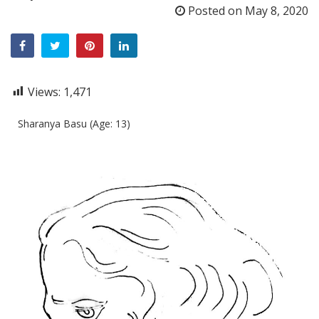
Posted on
May 8, 2020
Views:
1,471
Sharanya Basu (Age: 13)