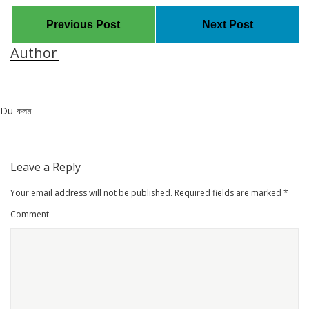
Previous Post
Next Post
Author
Du-কলম
Leave a Reply
Your email address will not be published.
Required fields are marked
*
Comment